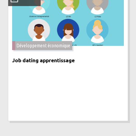
Développement économique
Job dating apprentissage