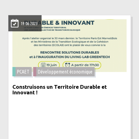
19 06 2023
PCAET
Développement économique
Construisons un Territoire Durable et
Innovant !