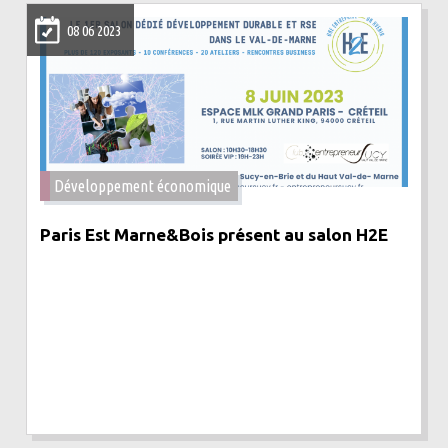
08 06 2023
Développement économique
Paris Est Marne&Bois présent au salon H2E