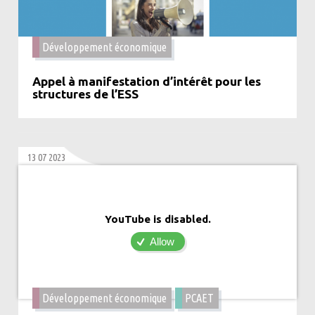
Développement économique
Appel à manifestation d’intérêt pour les
structures de l’ESS
13 07 2023
YouTube is disabled.
Allow
Développement économique
PCAET