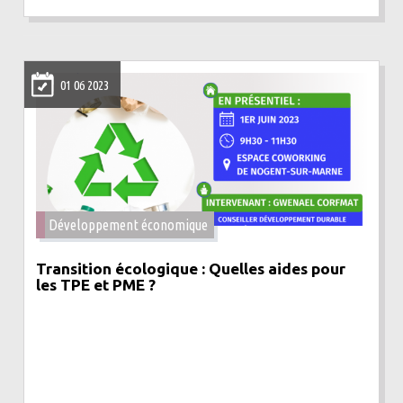
01 06 2023
Développement économique
Transition écologique : Quelles aides pour
les TPE et PME ?