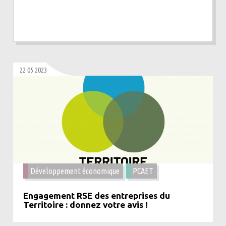
22 05 2023
Développement économique
PCAET
Engagement RSE des entreprises du
Territoire : donnez votre avis !