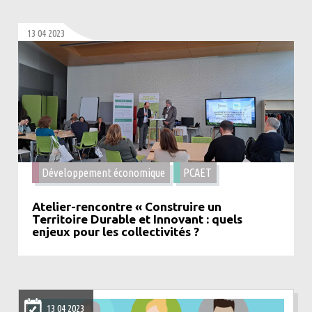
13 04 2023
Développement économique
PCAET
Atelier-rencontre « Construire un
Territoire Durable et Innovant : quels
enjeux pour les collectivités ?
13 04 2023