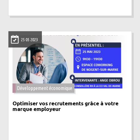
25 05 2023
Développement économique
Optimiser vos recrutements grâce à votre
marque employeur