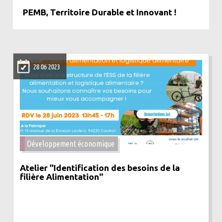
PEMB, Territoire Durable et Innovant !
28 06 2023
Développement économique
Atelier "Identification des besoins de la
filière Alimentation"