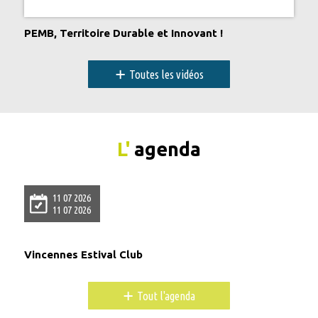
PEMB, Territoire Durable et Innovant !
+
Toutes les vidéos
L'
agenda
11 07 2026
11 07 2026
Vincennes Estival Club
+
Tout l'agenda