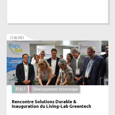
21 06 2023
PCAET
Développement économique
Rencontre Solutions Durable &
Inauguration du Living-Lab Greentech