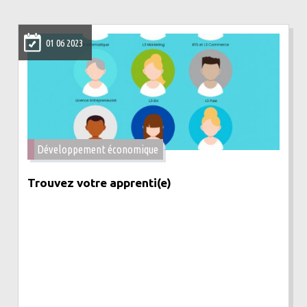
01 06 2023
Développement économique
Trouvez votre apprenti(e)