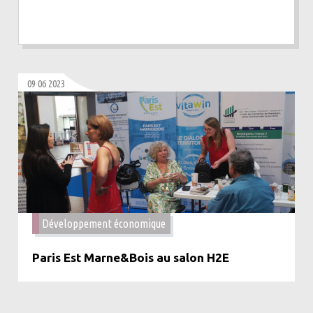
09 06 2023
Développement économique
Paris Est Marne&Bois au salon H2E