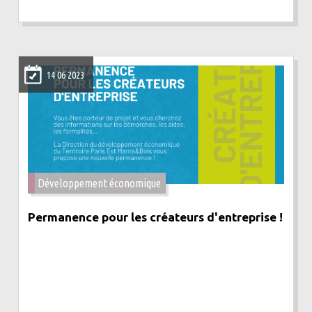
14 06 2023
Développement économique
Permanence pour les créateurs d'entreprise !