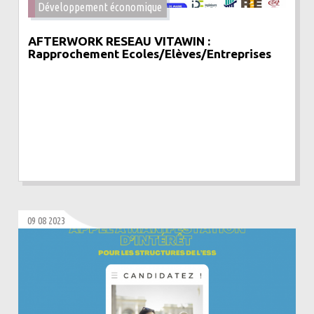
Développement économique
AFTERWORK RESEAU VITAWIN :
Rapprochement Ecoles/Elèves/Entreprises
09 08 2023