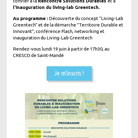
convier à la
Rencontre Solutions Durables
et à
l'Inauguration du living-lab Greentech.
Au programme :
Découverte du concept "Living-Lab
Greentech" et de la démarche "Territoire Durable et
Innovant", conférence Flash, networking et
inauguration du Living-Lab Greentech
Rendez-vous lundi 19 juin à partir de 17h30, au
CRESCO de Saint-Mandé
Je m'inscris !