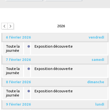
2026
6 février 2026
vendredi
Toute la
Exposition découverte
journée
7 février 2026
samedi
Toute la
Exposition découverte
journée
8 février 2026
dimanche
Toute la
Exposition découverte
journée
9 février 2026
lundi