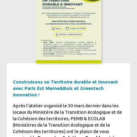
Construisons un Territoire durable et innovant
avec Paris Est Marne&Bois et Greentech
Innovation !
Après l’atelier organisé le 30 mars dernier dans les
locaux du Ministère de la Transition écologique et de
la Cohésion des territoires, PEMB & ECOLAB
(Ministères de la Transition écologique et de la
Cohésion des territoires) ont le plaisir de vous