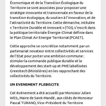
Économique et de la Transition Écologique du
Territoire se sont associées pour proposer une
stratégie innovante et transversale en faveur de la
transition écologique, du soutien à l’innovation, et de
l’attractivité du Territoire. Cette démarche, intitulée
« Territoire Durable et Innovant » (TDI), s’inscrit dans
la politique territoriale Énergie-Climat définie dans
le Plan Climat Air Energie Territorial (PCAET).
Cette approche se concrétise notamment par un
partenariat novateur entre collectivités et services
de l’Etat pour porter une ambition commune :
stimuler la commande publique durable et le
développement des start-up et PME labellisées
Greentech (Ministères) en les rapprochant des
collectivités du Territoire.
UN EVENEMENT PLEBISCITE
Cet évènement a été accueilli par Monsieur Julien
WEIL, Maire de Saint-Mandé , aux côtés de Monsieur
Pascal TURANO, Vice-Président du Territoire