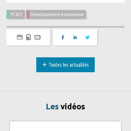
PCAET
Développement économique
+
Toutes les actualités
Les
vidéos