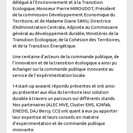
délégué à l'Environnement et à la Transition
Ecologique, Monsieur Pierre MIROUDOT, Président
de la commission Développement Economique du
Territoire, et de Madame Diane SIMIU, Directrice
d'Administration Centrale, Adjointe au Commissaire
général au développement durable, Ministères de la
Transition Écologique, de la Cohésion des Territoires,
et de la Transition Énergétique.
Une centaine d’acteurs de la commande publique, de
l’innovation et de la transition écologique a ainsi pu
échanger sur la commande publique innovante au
service de l’expérimentation locale.
14 start-up avaient répondu présentes et ont ainsi
pu présenter aux élus du territoire leur solution
durable à travers un parcours sur différents stands.
Nos partenaires (ALEC MVE, Cluster EMS, IGNfab,
ENEDIS, DAJ Bercy, CCI) ont quant à eux pu apporter
leur expertise et leurs conseils en matière
d’expérimentation et de commande publique
innovante.