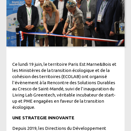
Ce lundi 19 juin, le territoire Paris Est Marne&Bois et
les Ministères de la transition écologique et de la
cohésion des territoires (ECOLAB) ont organisé
l’évènement à la Rencontre des Solutions Durables
au Cresco de Saint-Mandé, suivi de l’inauguration du
Living Lab Greentech, véritable incubateur de start-
up et PME engagées en faveur de la transition
écologique.
UNE STRATEGIE INNOVANTE
Depuis 2019, les Directions du Développement