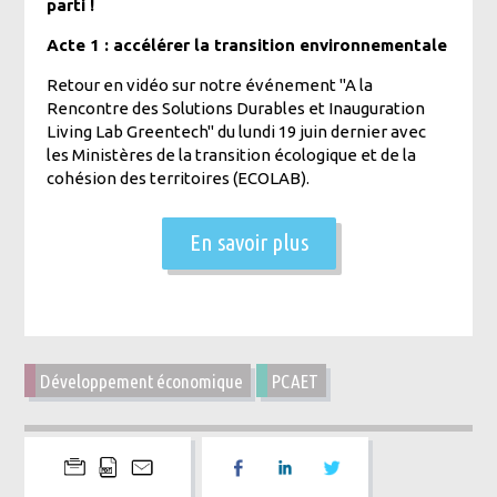
parti !
Acte 1 : accélérer la transition environnementale
Retour en vidéo sur notre événement "A la
Rencontre des Solutions Durables et Inauguration
Living Lab Greentech" du lundi 19 juin dernier avec
les Ministères de la transition écologique et de la
cohésion des territoires (ECOLAB).
En savoir plus
Développement économique
PCAET