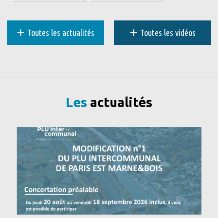
+
+
Toutes les actualités
Toutes les vidéos
Les
actualités