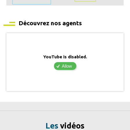
Découvrez nos agents
YouTube is disabled.
Allow
Les
vidéos