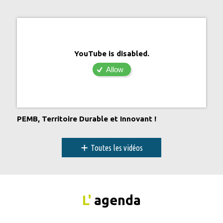
YouTube is disabled.
Allow
PEMB, Territoire Durable et Innovant !
+
Toutes les vidéos
L'
agenda