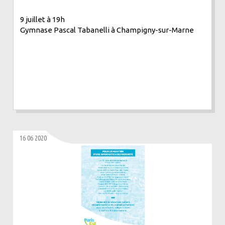
9 juillet à 19h
Gymnase Pascal Tabanelli à Champigny-sur-Marne
16 06 2020