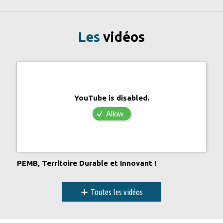
Les
vidéos
YouTube is disabled.
Allow
PEMB, Territoire Durable et Innovant !
+
Toutes les vidéos