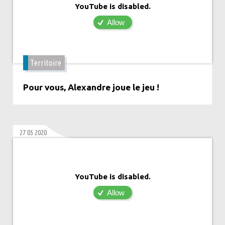
YouTube is disabled.
Allow
Territoire
Pour vous, Alexandre joue le jeu !
27 05 2020
YouTube is disabled.
Allow