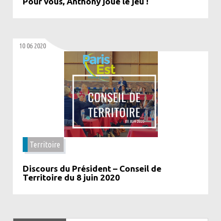
Pour vous, Anthony joue le jeu !
10 06 2020
Territoire
Discours du Président – Conseil de
Territoire du 8 juin 2020