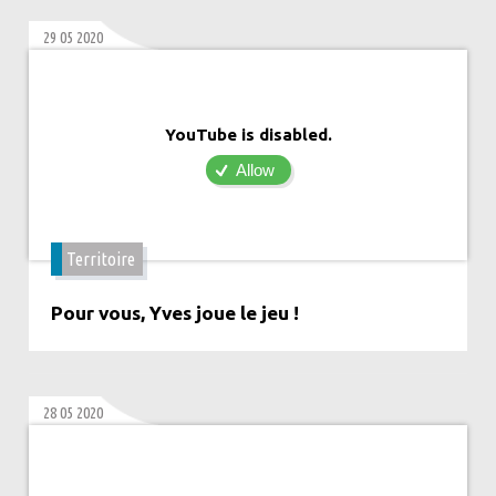
29 05 2020
YouTube is disabled.
Allow
Territoire
Pour vous, Yves joue le jeu !
28 05 2020