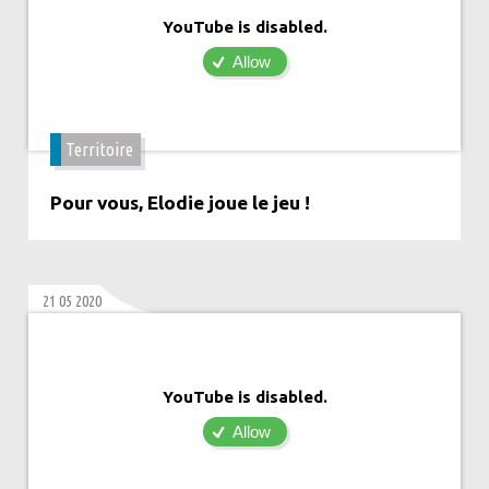
YouTube is disabled.
Allow
Territoire
Pour vous, Elodie joue le jeu !
21 05 2020
YouTube is disabled.
Allow