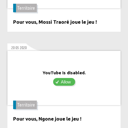
Territoire
Pour vous, Mossi Traoré joue le jeu !
20 05 2020
YouTube is disabled.
Allow
Territoire
Pour vous, Ngone joue le jeu !