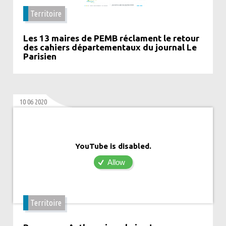
Territoire
Les 13 maires de PEMB réclament le retour
des cahiers départementaux du journal Le
Parisien
10 06 2020
YouTube is disabled.
Allow
Territoire