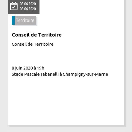
08 06 2020
08 06 2020
Territoire
Conseil de Territoire
Conseil de Territoire
8 juin 2020 à 19h
Stade PascaleTabanelli à Champigny-sur-Marne