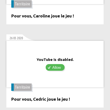
Territoire
Pour vous, Caroline joue le jeu !
26 05 2020
YouTube is disabled.
Allow
Territoire
Pour vous, Cedric joue le jeu !