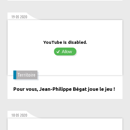
19 05 2020
YouTube is disabled.
Allow
Territoire
Pour vous, Jean-Philippe Bégat joue le jeu !
18 05 2020