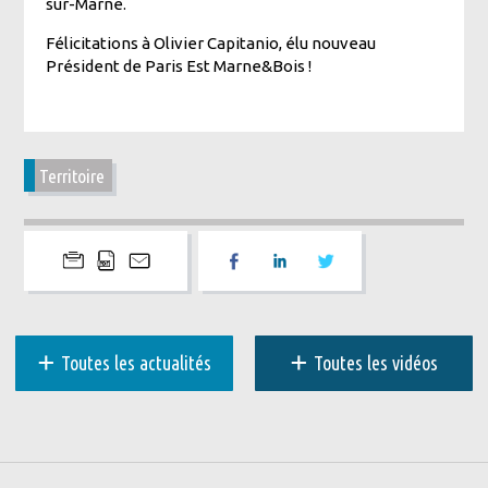
sur-Marne.
Félicitations à Olivier Capitanio, élu nouveau
Président de Paris Est Marne&Bois !
Territoire
+
+
Toutes les actualités
Toutes les vidéos