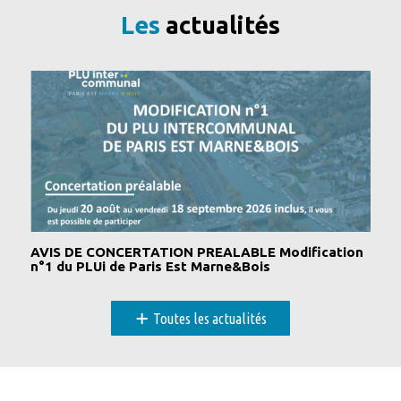
Les
actualités
AVIS DE CONCERTATION PREALABLE Modification
n°1 du PLUi de Paris Est Marne&Bois
+
Toutes les actualités