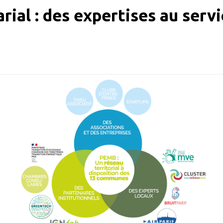
ial : des expertises au servic