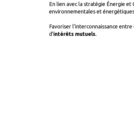
En lien avec la stratégie Énergie et 
environnementales et énergétique
Favoriser l’interconnaissance entre c
d’
intérêts mutuels
.