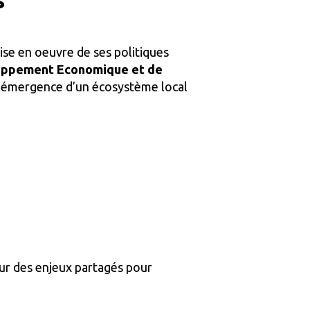
ise en oeuvre de ses politiques
ppement Economique et de
r l’émergence d’un écosystème local
sur des enjeux partagés pour