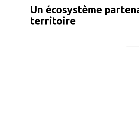
Un écosystème partenar
territoire