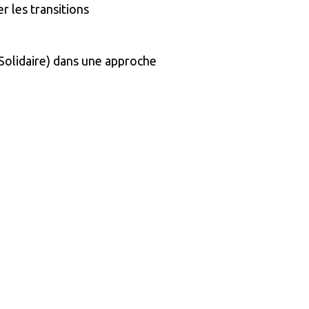
r les transitions
Solidaire) dans une approche