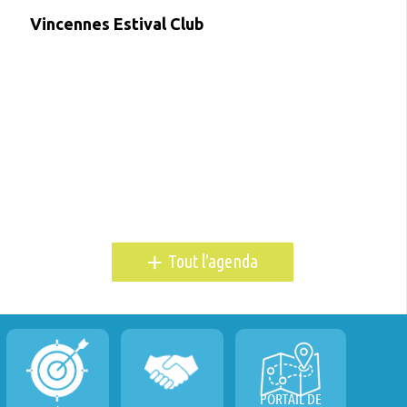
Vincennes Estival Club
+
Tout l'agenda
PORTAIL DE