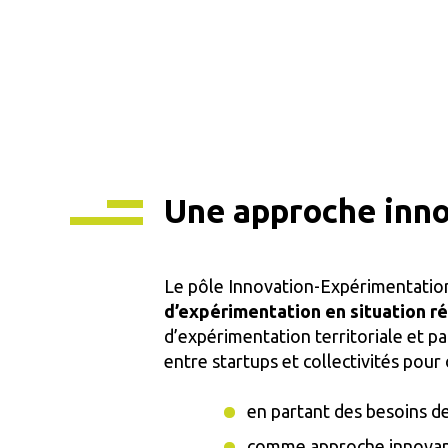
Une approche inno
Le pôle Innovation-Expérimentatio
d’expérimentation en situation ré
d’expérimentation territoriale et pa
entre startups et collectivités pour 
en partant des besoins d
comme approche innovante