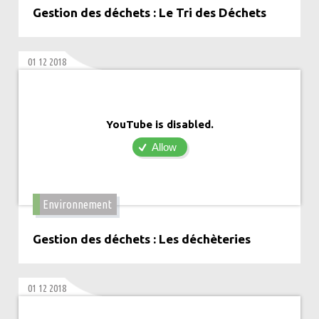
Gestion des déchets : Le Tri des Déchets
01 12 2018
YouTube is disabled.
Allow
Environnement
Gestion des déchets : Les déchèteries
01 12 2018