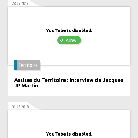
28 05 2019
YouTube is disabled.
Allow
Territoire
Assises du Territoire : Interview de Jacques
JP Martin
31 12 2018
YouTube is disabled.