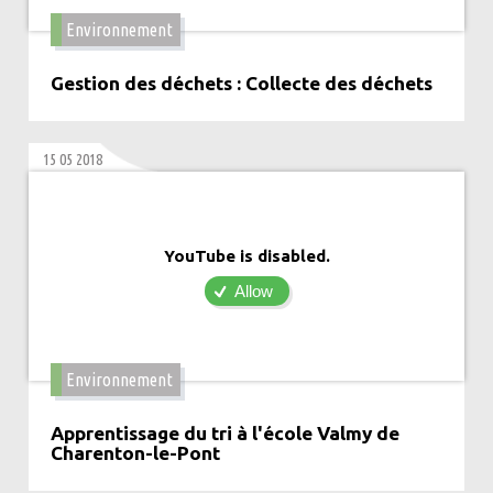
Environnement
Gestion des déchets : Collecte des déchets
15 05 2018
YouTube is disabled.
Allow
Environnement
Apprentissage du tri à l'école Valmy de
Charenton-le-Pont