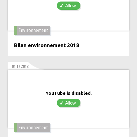
Allow
Environnement
Bilan environnement 2018
01 12 2018
YouTube is disabled.
Allow
Environnement