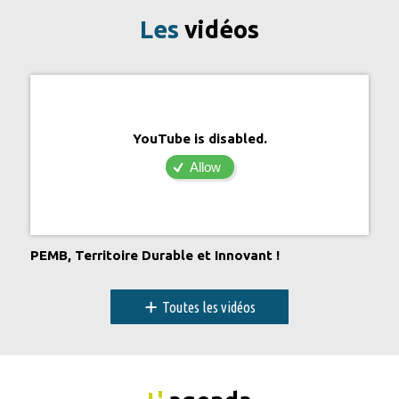
Les
vidéos
YouTube is disabled.
Allow
PEMB, Territoire Durable et Innovant !
+
Toutes les vidéos