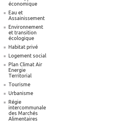
économique
Eau et
Assainissement
Environnement
et transition
écologique
Habitat privé
Logement social
Plan Climat Air
Energie
Territorial
Tourisme
Urbanisme
Régie
intercommunale
des Marchés
Alimentaires