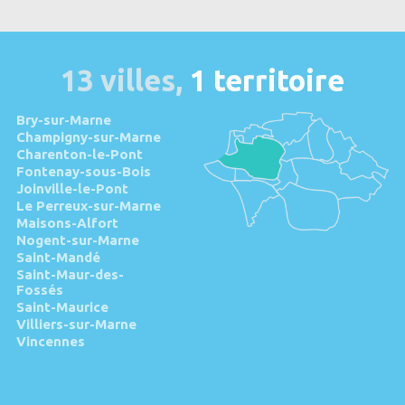
13 villes,
1 territoire
Bry-sur-Marne
Champigny-sur-Marne
Charenton-le-Pont
Fontenay-sous-Bois
Joinville-le-Pont
Le Perreux-sur-Marne
Maisons-Alfort
Nogent-sur-Marne
Saint-Mandé
Saint-Maur-des-
Fossés
Saint-Maurice
Villiers-sur-Marne
Vincennes