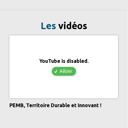
Les
vidéos
YouTube is disabled.
Allow
PEMB, Territoire Durable et Innovant !