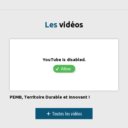
Les
vidéos
YouTube is disabled.
Allow
PEMB, Territoire Durable et Innovant !
+
Toutes les vidéos