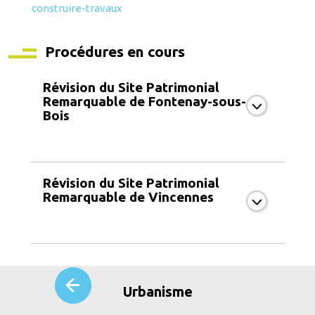
construire-travaux
Procédures en cours
Révision du Site Patrimonial
Remarquable de Fontenay-sous-
Bois
Révision du Site Patrimonial
Remarquable de Vincennes
Urbanisme