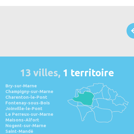
13 villes,
1 territoire
Bry-sur-Marne
Champigny-sur-Marne
Charenton-le-Pont
Fontenay-sous-Bois
Joinville-le-Pont
Le Perreux-sur-Marne
Maisons-Alfort
Nogent-sur-Marne
Saint-Mandé