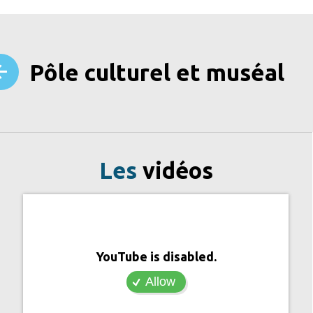
Pôle culturel et muséal
Les
vidéos
YouTube is disabled.
Allow