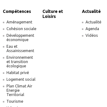
Compétences
Culture et
Actualité
Loisirs
Aménagement
Actualité
Cohésion sociale
Agenda
Développement
Vidéos
économique
Eau et
Assainissement
Environnement
et transition
écologique
Habitat privé
Logement social
Plan Climat Air
Energie
Territorial
Tourisme