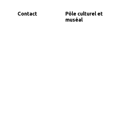
Contact
Pôle culturel et
muséal