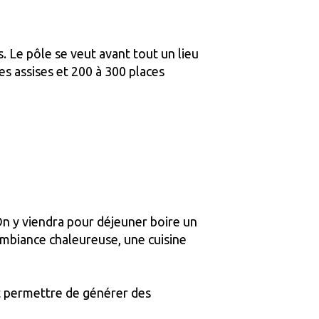
. Le pôle se veut avant tout un lieu
ces assises et 200 à 300 places
On y viendra pour déjeuner boire un
ambiance chaleureuse, une cuisine
 permettre de générer des