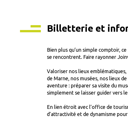
Billetterie et inf
Bien plus qu’un simple comptoir, ce s
se rencontrent. Faire rayonner Join
Valoriser nos lieux emblématiques, 
de Marne, nos musées, nos lieux de 
aventure : préparer sa visite du mu
simplement se laisser guider vers le
En lien étroit avec l’office de tou
d’attractivité et de dynamisme pour 