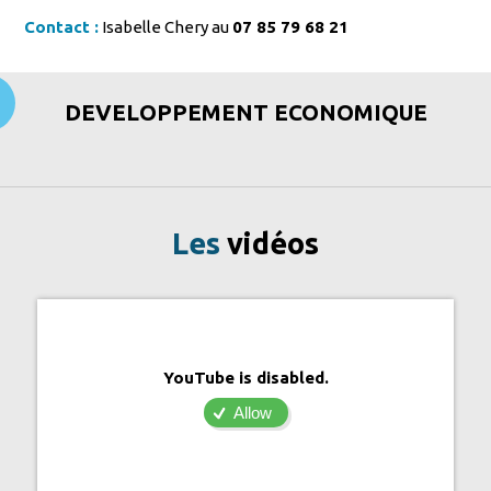
Contact :
Isabelle Chery au
07 85 79 68 21
DEVELOPPEMENT ECONOMIQUE
Les
vidéos
YouTube is disabled.
Allow