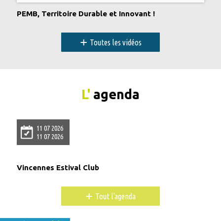
PEMB, Territoire Durable et Innovant !
+
Toutes les vidéos
L'
agenda
11 07 2026
11 07 2026
Vincennes Estival Club
+
Tout l'agenda