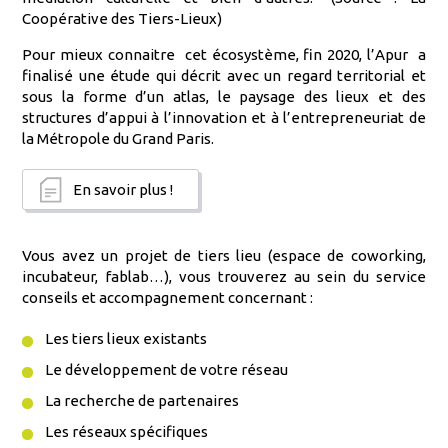
Coopérative des Tiers-Lieux)
Pour mieux connaitre cet écosystème, fin 2020, l’Apur a
finalisé une étude qui décrit avec un regard territorial et
sous la forme d’un atlas, le paysage des lieux et des
structures d’appui à l’innovation et à l’entrepreneuriat de
la Métropole du Grand Paris.
En savoir plus !
Vous avez un projet de tiers lieu (espace de coworking,
incubateur, fablab…), vous trouverez au sein du service
conseils et accompagnement concernant :
Les tiers lieux existants
Le développement de votre réseau
La recherche de partenaires
Les réseaux spécifiques