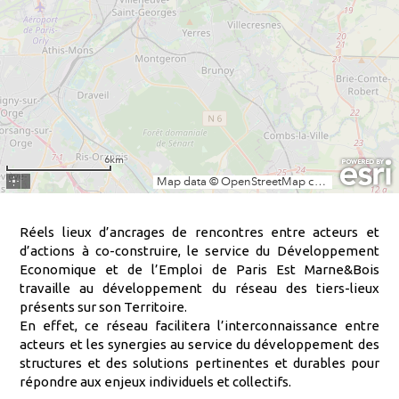
Réels lieux d’ancrages de rencontres entre acteurs et
d’actions à co-construire, le service du Développement
Economique et de l’Emploi de Paris Est Marne&Bois
travaille au développement du réseau des tiers-lieux
présents sur son Territoire.
En effet, ce réseau facilitera l’interconnaissance entre
acteurs et les synergies au service du développement des
structures et des solutions pertinentes et durables pour
répondre aux enjeux individuels et collectifs.