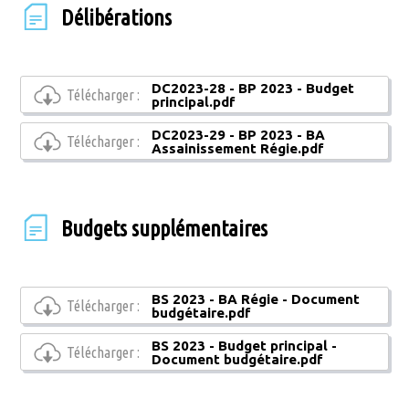
Délibérations
DC2023-28 - BP 2023 - Budget
Télécharger :
principal.pdf
DC2023-29 - BP 2023 - BA
Télécharger :
Assainissement Régie.pdf
Budgets supplémentaires
BS 2023 - BA Régie - Document
Télécharger :
budgétaire.pdf
BS 2023 - Budget principal -
Télécharger :
Document budgétaire.pdf