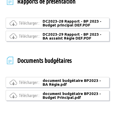
Rapports de présentation
DC2023-28 Rapport - BP 2023 -
Télécharger :
Budget principal DEF.PDF
DC2023-29 Rapport - BP 2023 -
Télécharger :
BA assaint Régie DEF.PDF
Documents budgétaires
document budgétaire BP2023 -
Télécharger :
BA Régie.pdf
document budgétaire BP2023 -
Télécharger :
Budget Principal.pdf