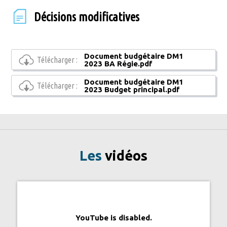
Décisions modificatives
Document budgétaire DM1
Télécharger :
2023 BA Régie.pdf
Document budgétaire DM1
Télécharger :
2023 Budget principal.pdf
Les
vidéos
YouTube is disabled.