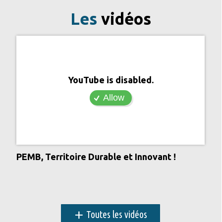
Les
vidéos
YouTube is disabled.
Allow
PEMB, Territoire Durable et Innovant !
+
Toutes les vidéos