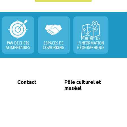
PORTAIL DE
PAV DÉCHETS
ESPACES DE
L'INFORMATION
ALIMENTAIRES
COWORKING
GÉOGRAPHIQUE
Contact
Pôle culturel et
muséal