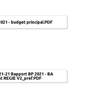
021 - budget principal.PDF
1-21 Rapport BP 2021 - BA
nt REGIE V2_pref.PDF