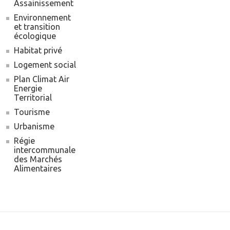
Assainissement
Environnement
et transition
écologique
Habitat privé
Logement social
Plan Climat Air
Energie
Territorial
Tourisme
Urbanisme
Régie
intercommunale
des Marchés
Alimentaires