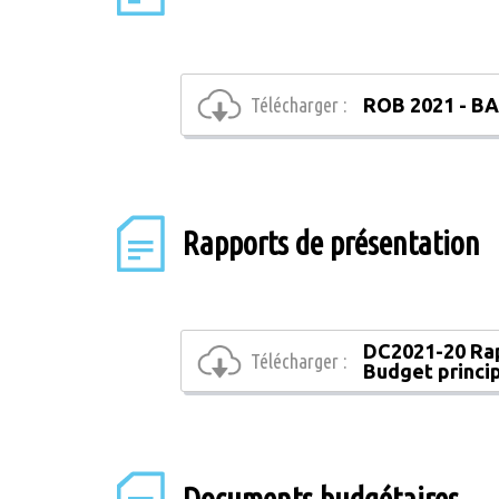
Télécharger :
ROB 2021 - BA
Rapports de présentation
DC2021-20 Rap
Télécharger :
Budget princi