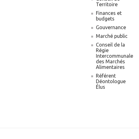
Territoire
Finances et
budgets
Gouvernance
Marché public
Conseil de la
Régie
Intercommunale
des Marchés
Alimentaires
Référent
Déontologue
Élus