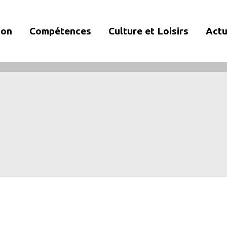
ion
Compétences
Culture et Loisirs
Actu