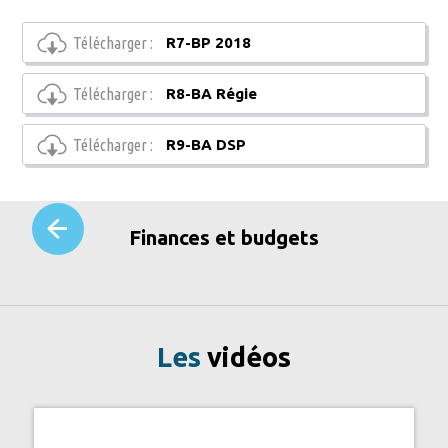
Télécharger :
R7-BP 2018
Télécharger :
R8-BA Régie
Télécharger :
R9-BA DSP
Finances et budgets
Les
vidéos