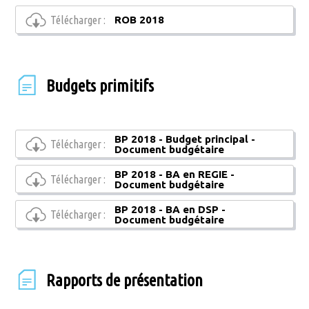
Télécharger :
ROB 2018
Budgets primitifs
BP 2018 - Budget principal -
Télécharger :
Document budgétaire
BP 2018 - BA en REGIE -
Télécharger :
Document budgétaire
BP 2018 - BA en DSP -
Télécharger :
Document budgétaire
Rapports de présentation