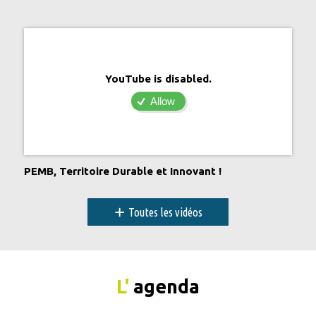
YouTube is disabled.
Allow
PEMB, Territoire Durable et Innovant !
+
Toutes les vidéos
L'
agenda