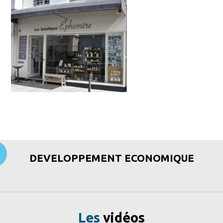
DEVELOPPEMENT ECONOMIQUE
Les
vidéos