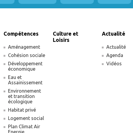
Compétences
Culture et
Actualité
Loisirs
Aménagement
Actualité
Cohésion sociale
Agenda
Développement
Vidéos
économique
Eau et
Assainissement
Environnement
et transition
écologique
Habitat privé
Logement social
Plan Climat Air
Energie