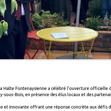
a Halte Fontenaysienne a célébré l’ouverture officielle d
-sous-Bois, en présence des élus locaux et des partenair
iale et innovante offrant une réponse concrète aux défis 