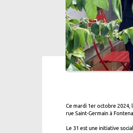
Ce mardi 1er octobre 2024, l
rue Saint-Germain à Fontenay
Le 31 est une initiative soc