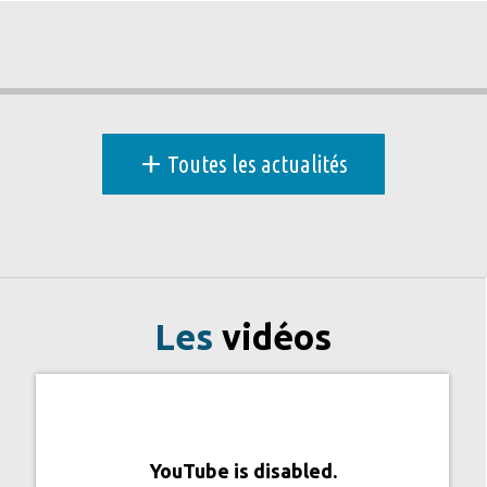
+
Toutes les actualités
Les
vidéos
YouTube is disabled.