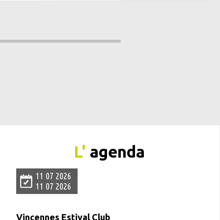
L'
agenda
11 07 2026
11 07 2026
Vincennes Estival Club