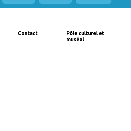
Contact
Pôle culturel et
muséal