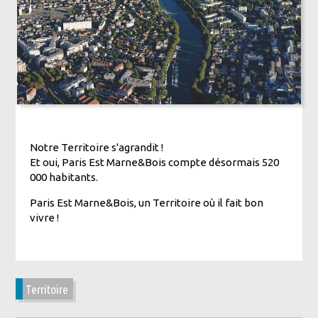
Notre Territoire s'agrandit !
Et oui, Paris Est Marne&Bois compte désormais 520
000 habitants.
Paris Est Marne&Bois, un Territoire où il fait bon
vivre !
Territoire