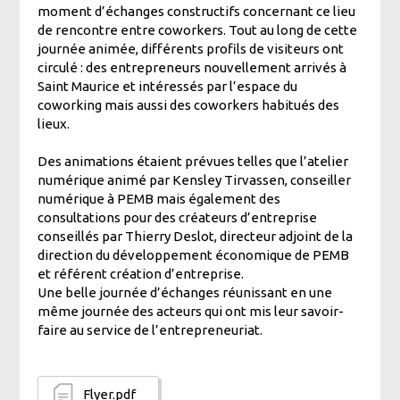
moment d’échanges constructifs concernant ce lieu
de rencontre entre coworkers. Tout au long de cette
journée animée, différents profils de visiteurs ont
circulé : des entrepreneurs nouvellement arrivés à
Saint Maurice et intéressés par l’espace du
coworking mais aussi des coworkers habitués des
lieux.
Des animations étaient prévues telles que l’atelier
numérique animé par Kensley Tirvassen, conseiller
numérique à PEMB mais également des
consultations pour des créateurs d’entreprise
conseillés par Thierry Deslot, directeur adjoint de la
direction du développement économique de PEMB
et référent création d’entreprise.
Une belle journée d’échanges réunissant en une
même journée des acteurs qui ont mis leur savoir-
faire au service de l’entrepreneuriat.
Flyer.pdf