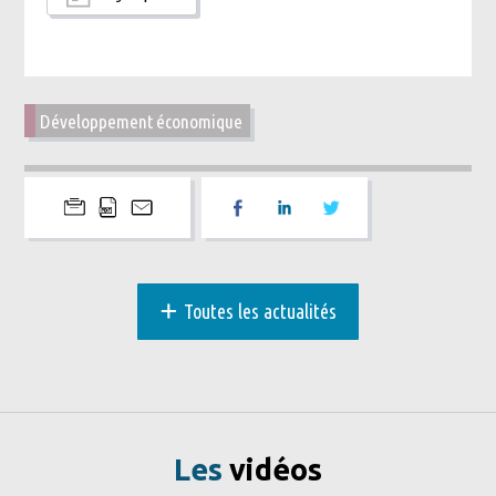
Développement économique
+
Toutes les actualités
Les
vidéos