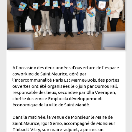
A l’occasion des deux années d’ouverture de l’espace
coworking de Saint Maurice, géré par
l’Intercommunalité Paris Est Marne&Bois, des portes
ouvertes ont été organisées le 6 juin par Oumou Fall,
responsable des lieux, secondée par Ulla Veerapen,
cheffe du service Emploi du développement
économique de la ville de Saint Mandé.
Dans la matinée, la venue de Monsieur le Maire de
Saint Maurice, Igor Semo, accompagné de Monsieur
Thibault Vitry, son maire-adjoint, a permis un