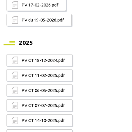
PV 17-02-2026.pdf
PV du 19-05-2026.pdf
2025
PV CT 18-12-2024.pdf
PV CT 11-02-2025.pdf
PV CT 06-05-2025.pdf
PV CT 07-07-2025.pdf
PV CT 14-10-2025.pdf