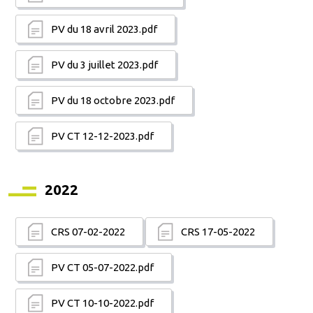
PV du 18 avril 2023.pdf
PV du 3 juillet 2023.pdf
PV du 18 octobre 2023.pdf
PV CT 12-12-2023.pdf
2022
CRS 07-02-2022
CRS 17-05-2022
PV CT 05-07-2022.pdf
PV CT 10-10-2022.pdf