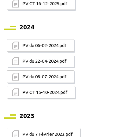
PV CT 16-12-2025.pdf
2024
PV du 06-02-2024.pdf
PV du 22-04-2024.pdf
PV du 08-07-2024.pdf
PV CT 15-10-2024.pdf
2023
PV du 7 Février 2023.pdf