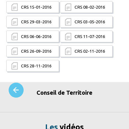
CRS 15-01-2016
CRS 08-02-2016
CRS 29-03-2016
CRS 03-05-2016
CRS 06-06-2016
CRS 11-07-2016
CRS 26-09-2016
CRS 02-11-2016
CRS 28-11-2016
Conseil de Territoire
Les
vidéos