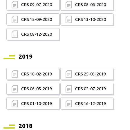
CRS 09-07-2020
CRS 08-06-2020
CRS 15-09-2020
CRS 13-10-2020
CRS 08-12-2020
2019
CRS 18-02-2019
CRS 25-03-2019
CRS 06-05-2019
CRS 02-07-2019
CRS 01-10-2019
CRS 16-12-2019
2018