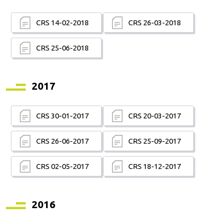
CRS 14-02-2018
CRS 26-03-2018
CRS 25-06-2018
2017
CRS 30-01-2017
CRS 20-03-2017
CRS 26-06-2017
CRS 25-09-2017
CRS 02-05-2017
CRS 18-12-2017
2016