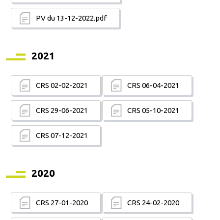
PV du 13-12-2022.pdf
2021
CRS 02-02-2021
CRS 06-04-2021
CRS 29-06-2021
CRS 05-10-2021
CRS 07-12-2021
2020
CRS 27-01-2020
CRS 24-02-2020