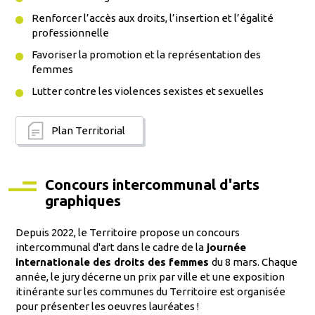
Renforcer l’accès aux droits, l’insertion et l’égalité
professionnelle
Favoriser la promotion et la représentation des
femmes
Lutter contre les violences sexistes et sexuelles
Plan Territorial
Concours intercommunal d'arts
graphiques
Depuis 2022, le Territoire propose un concours
intercommunal d'art dans le cadre de la
journée
internationale des droits des femmes
du 8 mars. Chaque
année, le jury décerne un prix par ville et une exposition
itinérante sur les communes du Territoire est organisée
pour présenter les oeuvres lauréates !