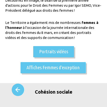
Découvrez en image, le bilan de la première année
d'actions pour le Droit des Femmes vu par Igor SEMO, Vice-
Président délégué aux droits des femmes !
Le Territoire a également mis de nombreuses
femmes à
l'honneur
à l'occasion de la journée internationale des
droits des femmes du 8 mars, en créant des portraits
vidéos et des supports de communication !
Portraits vidéos
Affiches Femmes d'exception
Cohésion sociale