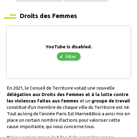
Droits des Femmes
YouTube is disabled.
Allow
En 2021, le Conseil de Territoire votait une nouvelle
délégation aux Droits des Femmes et à la lutte contre
les violences faites aux femmes
et un
groupe de travail
constitué d'un membre de chaque ville du Territoire est né.
Tout au long de l'année Paris Est Marne&Bois a ainsi mis en
place un certain nombre d'actions pour valoriser cette
cause importante, qui nous concerne tous.