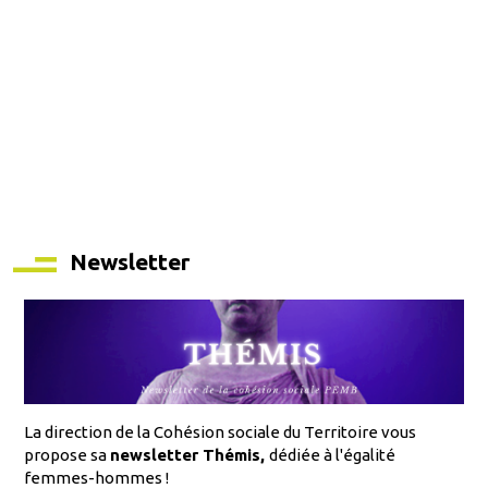
Newsletter
La direction de la Cohésion sociale du Territoire vous
propose sa
newsletter Thémis,
dédiée à l'égalité
femmes-hommes !