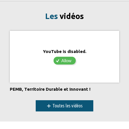
Les
vidéos
YouTube is disabled.
Allow
PEMB, Territoire Durable et Innovant !
+
Toutes les vidéos