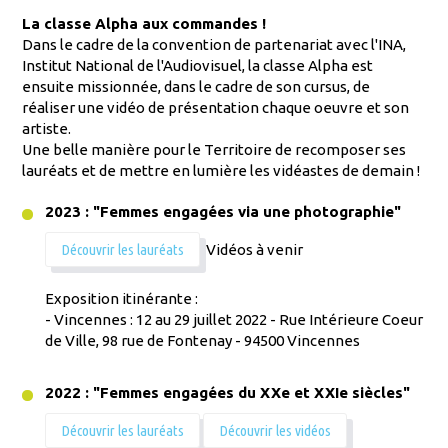
La classe Alpha aux commandes !
Dans le cadre de la convention de partenariat avec l'INA,
Institut National de l'Audiovisuel, la classe Alpha est
ensuite missionnée, dans le cadre de son cursus, de
réaliser une vidéo de présentation chaque oeuvre et son
artiste.
Une belle manière pour le Territoire de recomposer ses
lauréats et de mettre en lumière les vidéastes de demain !
2023 : "Femmes engagées via une photographie"
Découvrir les lauréats
Vidéos à venir
Exposition itinérante :
- Vincennes : 12 au 29 juillet 2022 - Rue Intérieure Coeur
de Ville, 98 rue de Fontenay - 94500 Vincennes
2022 : "Femmes engagées du XXe et XXIe siècles"
Découvrir les lauréats
Découvrir les vidéos