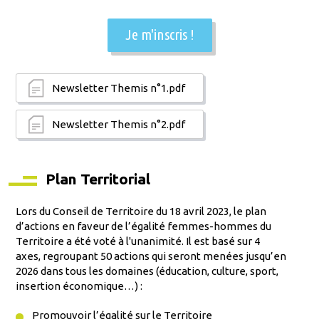
Je m'inscris !
Newsletter Themis n°1.pdf
Newsletter Themis n°2.pdf
Plan Territorial
Lors du Conseil de Territoire du 18 avril 2023, le plan
d’actions en faveur de l’égalité femmes-hommes du
Territoire a été voté à l'unanimité. Il est basé sur 4
axes, regroupant 50 actions qui seront menées jusqu’en
2026 dans tous les domaines (éducation, culture, sport,
insertion économique…) :
Promouvoir l’égalité sur le Territoire