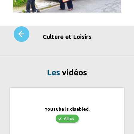
Culture et Loisirs
Les
vidéos
YouTube is disabled.
Allow