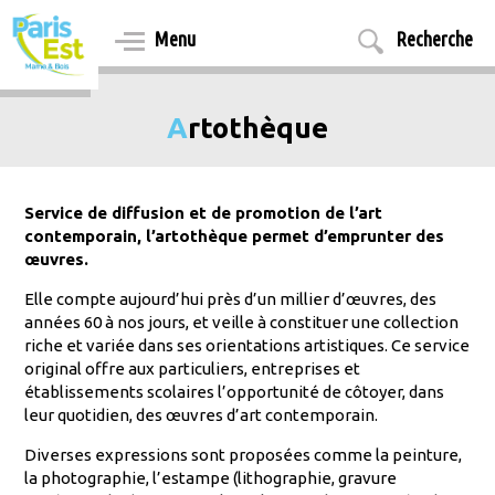
Aller
au
Menu
Recherche
contenu
principal
Artothèque
Service de diffusion et de promotion de l’art
contemporain, l’artothèque permet d’emprunter des
œuvres.
Elle compte aujourd’hui près d’un millier d’œuvres, des
années 60 à nos jours, et veille à constituer une collection
riche et variée dans ses orientations artistiques. Ce service
original offre aux particuliers, entreprises et
établissements scolaires l’opportunité de côtoyer, dans
leur quotidien, des œuvres d’art contemporain.
Diverses expressions sont proposées comme la peinture,
la photographie, l’estampe (lithographie, gravure