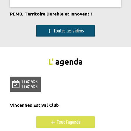
PEMB, Territoire Durable et Innovant !
+
Toutes les vidéos
L'
agenda
11 07 2026
11 07 2026
Vincennes Estival Club
+
Tout l'agenda