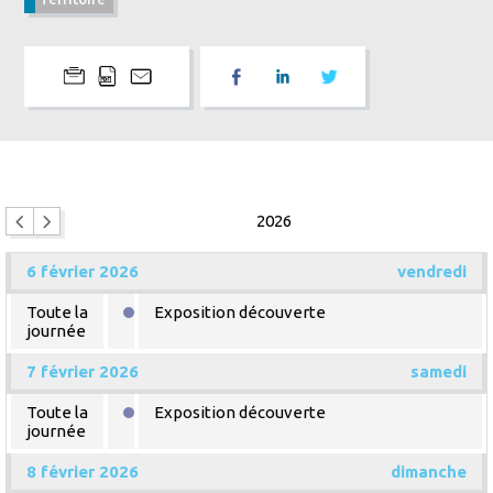
2026
6 février 2026
vendredi
Toute la
Exposition découverte
journée
7 février 2026
samedi
Toute la
Exposition découverte
journée
8 février 2026
dimanche