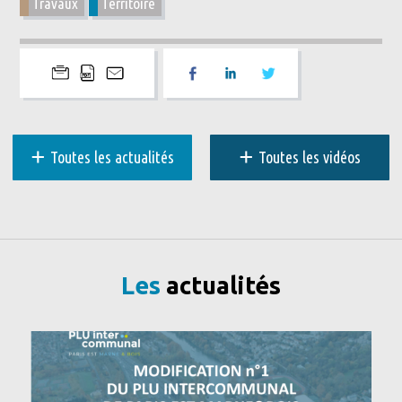
Travaux
Territoire
+
+
Toutes les actualités
Toutes les vidéos
Les
actualités