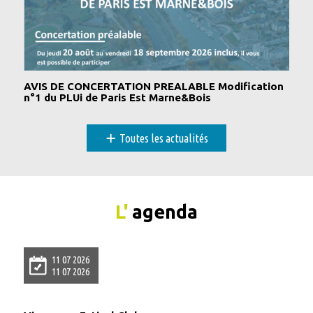
AVIS DE CONCERTATION PREALABLE Modification
n°1 du PLUi de Paris Est Marne&Bois
+
Toutes les actualités
L'
agenda
11 07 2026
11 07 2026