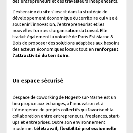
des entrepreneurs et des travailleurs indépendants.
L’extension du site s'inscrit dans la stratégie de
développement économique du territoire
qui vise à
soutenir l'innovation, l'entrepreneuriat et les
nouvelles formes d'organisation du travail. Elle
traduit également la volonté de Paris Est Marne &
Bois de proposer des solutions adaptées aux besoins
des acteurs économiques locaux tout en
renforçant
l'attractivité du territoire.
Un espace sécurisé
L'espace de coworking de Nogent-sur-Marne est un
lieu propice aux échanges, à l’innovation et à
l’émergence de projets collectifs qui favorisent la
collaboration entre entrepreneurs, freelances, start-
ups et entreprises. Outre son environnement
moderne :
télétravail, flexibilité professionnelle