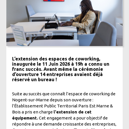
L’extension des espaces de coworking,
inaugurée le 11 Juin 2026 à 19h a connu un
franc succès. Avant même la cérémonie
d’ouverture 14 entreprises avaient déjà
réservé un bureau !
Suite au succès que connaît l'espace de coworking de
Nogent-sur-Marne depuis son ouverture :
l'Établissement Public Territorial Paris Est Marne &
Bois a pris en charge
l'extension de cet
équipement.
Cet engagement a pour objectif de
répondre à une demande croissante des entreprises,