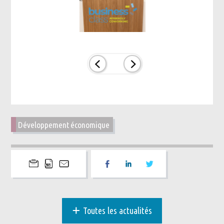
Développement économique
+
Toutes les actualités