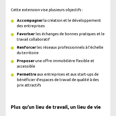
Cette extension vise plusieurs objectifs :
Accompagner
la création et le développement
des entreprises
Favoriser
les échanges de bonnes pratiques et le
travail collaboratif
Renforcer
les réseaux professionnels à l'échelle
du territoire
Proposer
une offre immobilière flexible et
accessible
Permettre
aux entreprises et aux start-ups de
bénéficier d'espaces de travail de qualité à des
prix attractifs
Plus qu’un lieu de travail, un lieu de vie