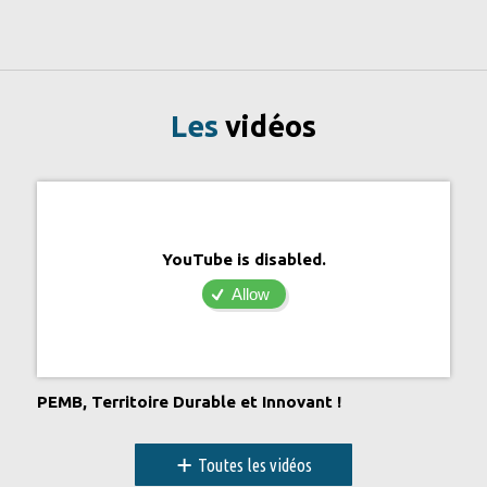
Les
vidéos
YouTube is disabled.
Allow
PEMB, Territoire Durable et Innovant !
+
Toutes les vidéos