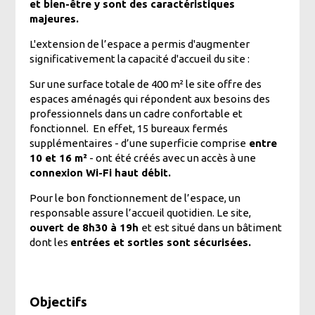
et bien-être y sont des caractéristiques
majeures.
L'extension de l’espace a permis d'augmenter
significativement la capacité d'accueil du site :
Sur une surface totale de 400 m² le site offre des
espaces aménagés qui répondent aux besoins des
professionnels dans un cadre confortable et
fonctionnel. En effet, 15 bureaux fermés
supplémentaires - d’une superficie comprise
entre
10 et 16 m²
- ont été créés avec un accès à une
connexion Wi-Fi haut débit.
Pour le bon fonctionnement de l’espace, un
responsable assure l’accueil quotidien. Le site,
ouvert de 8h30 à 19h
et est situé dans un bâtiment
dont les
entrées et sorties sont sécurisées.
Objectifs