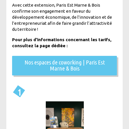
Avec cette extension, Paris Est Marne & Bois
confirme son engagement en faveur du
développement économique, de l'innovation et de
l'entrepreneuriat afin de faire grandir l’attractivité
du territoire !
Pour plus d'informations concernant les tarifs,
consultez la page dédiée :
Nos espaces de coworking | Paris Est
Marne & Bois
1