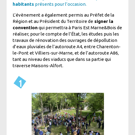
habitants
présents pour l’occasion.
L’évènement a également permis au Préfet de la
Région et au Président du Territoire de
signer la
convention
qui permettra à Paris Est Marne&Bois de
réaliser, pour le compte de l’État, les études puis les
travaux de rénovation des ouvrages de dépollution
d’eaux pluviales de l’autoroute A4, entre Charenton-
le-Pont et Villiers-sur-Marne, et de l’autoroute A86,
tant au niveau des viaducs que dans sa partie qui
traverse Maisons-Alfort.
1