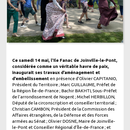
Ce samedi 14 mai, l’Ile Fanac de Joinville-le-Pont,
considérée comme un véritable havre de paix,
inaugurait ses travaux d’aménagement et
d’embellissement
en présence d’Olivier CAPITANIO,
Président du Territoire ; Marc GUILLAUME, Préfet de
la Région Île-de-France ; Bachir BAKHTI, Sous-Préfet
de l’arrondissement de Nogent ; Michel HERBILLON,
Député de la circonscription et conseiller territorial ;
Christian CAMBON, Président de la Commission des
Affaires étrangères, de la Défense et des Forces
armées au Sénat ; Olivier DOSNE, Maire de Joinville-
le-Pont et Conseiller Régional d’Île-de-France ; et