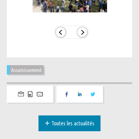
Assainissement
+
Toutes les actualités