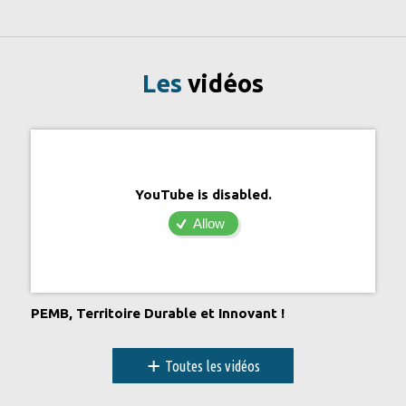
Les
vidéos
YouTube is disabled.
Allow
PEMB, Territoire Durable et Innovant !
+
Toutes les vidéos