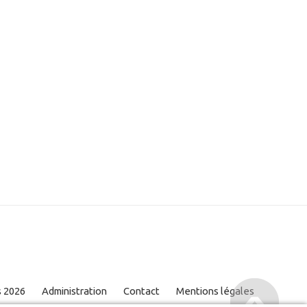
s 2026
Administration
Contact
Mentions légales