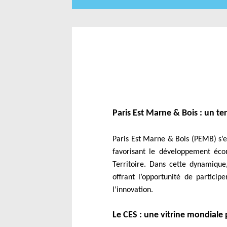
Paris Est Marne & Bois : un te
Paris Est Marne & Bois (PEMB) s’e
favorisant le développement écon
Territoire. Dans cette dynamique,
offrant l’opportunité de particip
l’innovation.
Le CES : une vitrine mondiale 