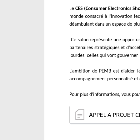
Le
CES (Consumer Electronics Sho
monde consacré à l'innovation tec
déambulant dans un espace de plu
Ce salon représente une opportunit
partenaires stratégiques et d’accé
lourdes, celles qui vont gouverner
L’ambition de PEMB est d’aider l
accompagnement personnalisé et d
Pour plus d'informations, vous pou
APPEL A PROJET CE