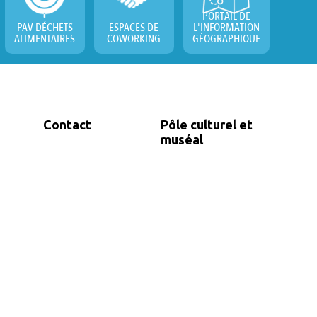
PORTAIL DE
PAV DÉCHETS
ESPACES DE
L'INFORMATION
ALIMENTAIRES
COWORKING
GÉOGRAPHIQUE
Contact
Pôle culturel et
muséal