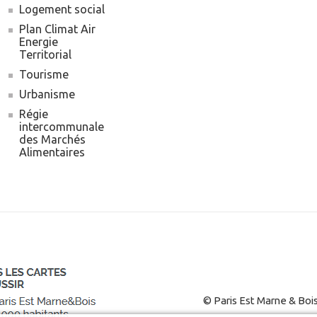
Logement social
Plan Climat Air
Energie
Territorial
Tourisme
Urbanisme
Régie
intercommunale
des Marchés
Alimentaires
© Paris Est Marne & Boi