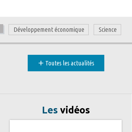
Développement économique
Science
+
Toutes les actualités
Les
vidéos